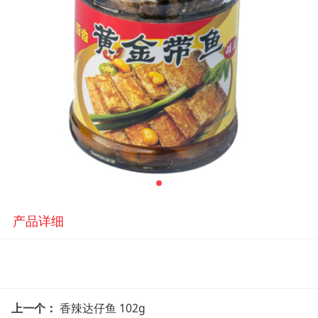
产品详细
上一个：
香辣达仔鱼 102g